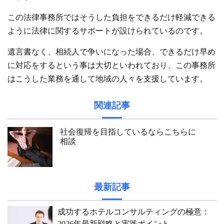
この法律事務所ではそうした負担をできるだけ軽減できる
ように法律に関するサポートが設けられているのです。
遺言書なく、相続人で争いになった場合、できるだけ早め
に対応をするという事は大切といわれており、この事務所
はこうした業務を通して地域の人々を支援しています。
関連記事
社会復帰を目指しているならこちらに
相談
最新記事
成功するホテルコンサルティングの極意：
2026年最新戦略と実践ポイント