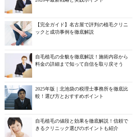
【完全ガイド】名古屋で評判の植毛クリニ
ックと成功事例を徹底解説
自毛植毛の全貌を徹底解説！施術内容から
料金の詳細まで知って自信を取り戻そう
2025年版｜北池袋の税理士事務所を徹底比
較！選び方とおすすめポイント
自毛植毛の値段と効果を徹底解説！信頼で
きるクリニック選びのポイントも紹介