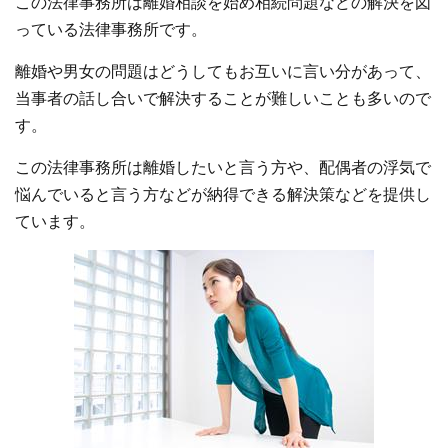
この法律事務所は離婚相談を始め相続問題などの解決を図
っている法律事務所です。
離婚や男女の問題はどうしてもお互いに言い分があって、
当事者の話し合いで解決することが難しいことも多いので
す。
この法律事務所は離婚したいと言う方や、配偶者の浮気で
悩んでいると言う方などが納得できる解決策などを提供し
ています。