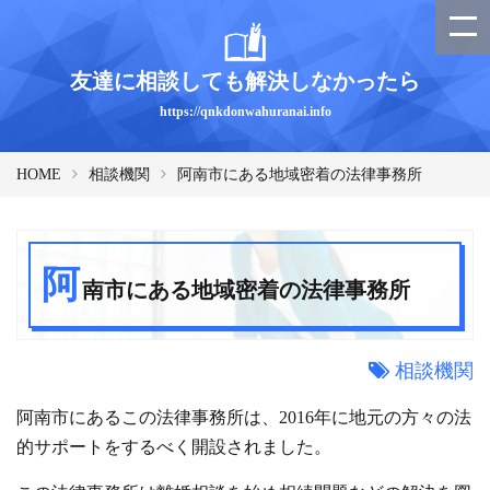
友達に相談しても解決しなかったら
https://qnkdonwahuranai.info
HOME
相談機関
阿南市にある地域密着の法律事務所
阿
南市にある地域密着の法律事務所
相談機関
阿南市にあるこの法律事務所は、2016年に地元の方々の法
的サポートをするべく開設されました。