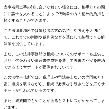
当事者同士手の話し合いが難しい場合には、相手方との間
に弁護士を入れることによって依頼者の方の精神的負担も
軽くすることができます。
この法律事務所では依頼者の方の気持ちや考えを大切にし
て、これまでの判例や裁判例などを基にして納得できる解
決策を提供しています。
また、この法律事務所は相続についてのサポートも提供し
おり、代替わりや遺言書作成等を通して将来の不安を解消
できるようサポートが提供されています。
この法律事務所では、税理士や司法書士などの専門家とも
密に連携を取りながら、相続で必要な手続きなどを広くサ
ポートが行われているのです。
また、親族間でもめごとがあるとストレスがかかってしま
います。