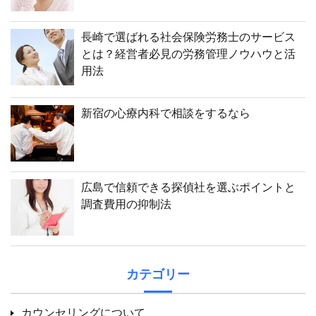
長崎で選ばれる社会保険労務士のサービス
とは？経営者必見の労務管理ノウハウと活
用法
新宿の心療内科で相談をするなら
広島で信頼できる探偵社を選ぶポイントと
調査費用の抑制法
カテゴリー
カウンセリングについて