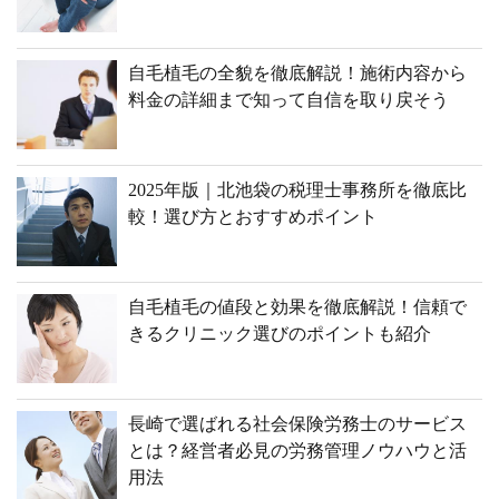
自毛植毛の全貌を徹底解説！施術内容から
料金の詳細まで知って自信を取り戻そう
2025年版｜北池袋の税理士事務所を徹底比
較！選び方とおすすめポイント
自毛植毛の値段と効果を徹底解説！信頼で
きるクリニック選びのポイントも紹介
長崎で選ばれる社会保険労務士のサービス
とは？経営者必見の労務管理ノウハウと活
用法