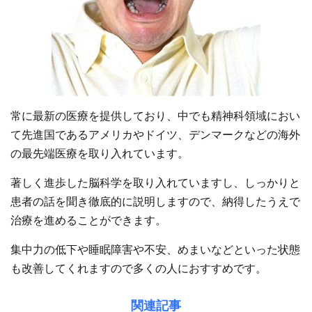
常に最新の医療を提供しており、中でも精神科領域におい
て先進国であるアメリカやドイツ、デンマークなどの海外
の最先端医療を取り入れています。
著しく進歩した脳科学を取り入れていますし、しっかりと
患者の話を聞き徹底的に説明しますので、納得したうえで
治療を進めることができます。
集中力の低下や睡眠障害や不安、めまいなどといった状態
も改善してくれますので多くの人におすすめです。
関連記事