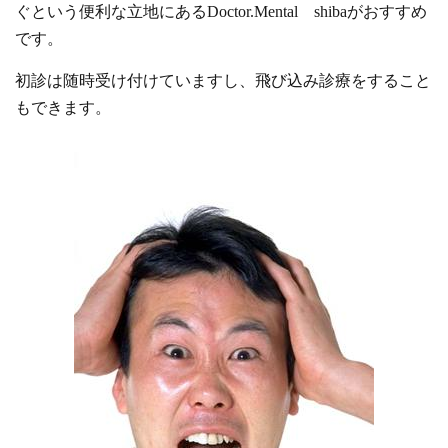
ぐという便利な立地にあるDoctor.Mental shibaがおすすめ
です。
初診は随時受け付けていますし、飛び込み診療をすること
もできます。