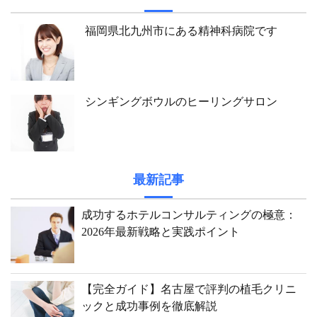
福岡県北九州市にある精神科病院です
シンギングボウルのヒーリングサロン
最新記事
成功するホテルコンサルティングの極意：
2026年最新戦略と実践ポイント
【完全ガイド】名古屋で評判の植毛クリニ
ックと成功事例を徹底解説