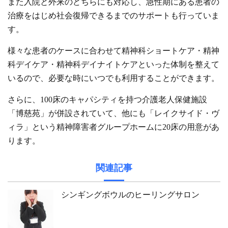
また入院と外来のどちらにも対応し、急性期にある患者の
治療をはじめ社会復帰できるまでのサポートも行っていま
す。
様々な患者のケースに合わせて精神科ショートケア・精神
科デイケア・精神科デイナイトケアといった体制を整えて
いるので、必要な時にいつでも利用することができます。
さらに、100床のキャパシティを持つ介護老人保健施設
「博慈苑」が併設されていて、他にも「レイクサイド・ヴ
ィラ」という精神障害者グループホームに20床の用意があ
ります。
関連記事
シンギングボウルのヒーリングサロン