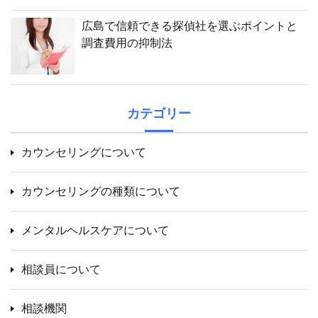
広島で信頼できる探偵社を選ぶポイントと
調査費用の抑制法
カテゴリー
カウンセリングについて
カウンセリングの種類について
メンタルヘルスケアについて
相談員について
相談機関