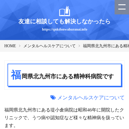
友達に相談しても解決しなかったら
https://qnkdonwahuranai.info
HOME
メンタルヘルスケアについて
福岡県北九州市にある精
福
岡県北九州市にある精神科病院です
メンタルヘルスケアについて
福岡県北九州市にある堤小倉病院は昭和46年に開院したク
リニックで、うつ病や認知症など様々な精神病を扱ってい
ます。