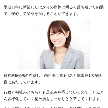
平成22年に新築したばかりの病棟は明るく落ち着いた内装
で、安心して診察を受けることができます。
精神科医が8名在籍し、内科医も常勤1名と非常勤1名が診
察にあたっています。
行政と福祉のどちらとも足並みを揃えているので、どんど
ん多様化していく精神病をしっかりとケアしてくれます。