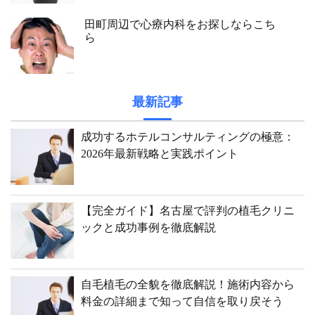
田町周辺で心療内科をお探しならこち
ら
最新記事
成功するホテルコンサルティングの極意：
2026年最新戦略と実践ポイント
【完全ガイド】名古屋で評判の植毛クリニ
ックと成功事例を徹底解説
自毛植毛の全貌を徹底解説！施術内容から
料金の詳細まで知って自信を取り戻そう