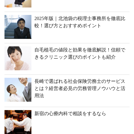
2025年版｜北池袋の税理士事務所を徹底比
較！選び方とおすすめポイント
自毛植毛の値段と効果を徹底解説！信頼で
きるクリニック選びのポイントも紹介
長崎で選ばれる社会保険労務士のサービス
とは？経営者必見の労務管理ノウハウと活
用法
新宿の心療内科で相談をするなら